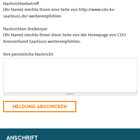
Nachrichtenbetreff
(Ihr Name) möchte Ihnen eine Seite von http://www.cdu-kv-
saarlouis.de/ weiterempfehlen
Nachrichten-Textkörper
(Ihr Name) möchte Ihnen diese Seite von der Homepage von CDU
Kreisverband Saarlouis weiterempfehlen.
Ihre persönliche Nachricht
Fußbereich
ANSCHRIFT