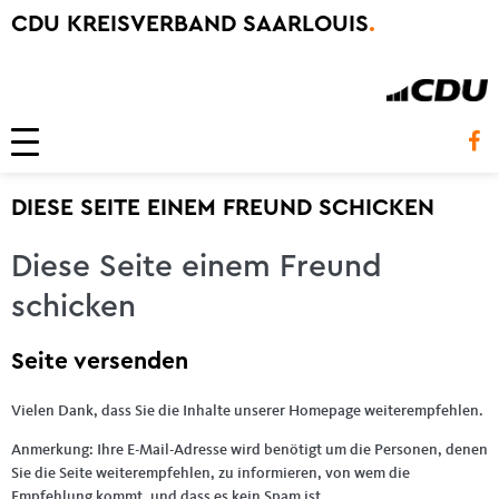
CDU KREISVERBAND SAARLOUIS
.
Toggle navigation
DIESE SEITE EINEM FREUND SCHICKEN
Diese Seite einem Freund
schicken
Seite versenden
Vielen Dank, dass Sie die Inhalte unserer Homepage weiterempfehlen.
Anmerkung: Ihre E-Mail-Adresse wird benötigt um die Personen, denen
Sie die Seite weiterempfehlen, zu informieren, von wem die
Empfehlung kommt, und dass es kein Spam ist.