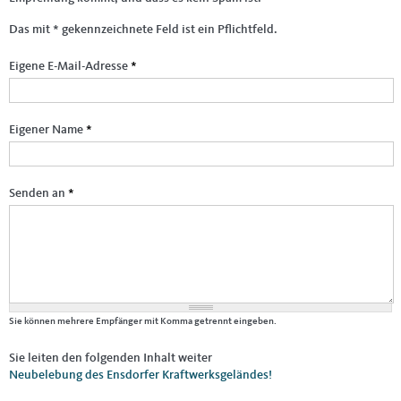
Das mit * gekennzeichnete Feld ist ein Pflichtfeld.
Eigene E-Mail-Adresse
*
Eigener Name
*
Senden an
*
Sie können mehrere Empfänger mit Komma getrennt eingeben.
Sie leiten den folgenden Inhalt weiter
Neubelebung des Ensdorfer Kraftwerksgeländes!